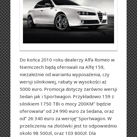
Do końca 2010 roku dealerzy Alfa Romeo w
Niemczech będą oferowali na Alfę 159,
niezależnie od wariantu wyposażenia, czy
wersji silnikowej, rabaty w wysokości aż
5000 euro. Promocja dotyczy zarówno wersji
Sedan jak i Sportwagon. Przykładowo 159 z
silnikiem 1750 TBi o mocy 200KM” będzie
oferowana” od 24 990 euro za Sedana, oraz
od” 26 340 euro za wersję” Sportwagon. W
przeliczeniu na złotówki jest to odpowiednio
około 98 500zł, oraz 103 800zł. Dla