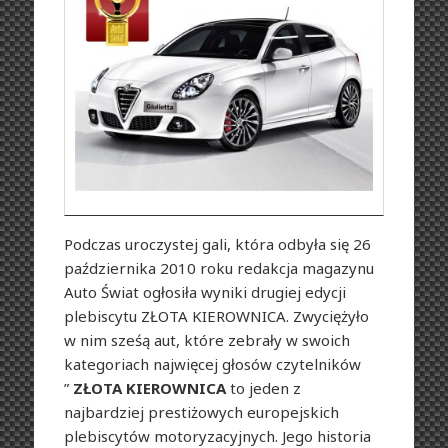
Podczas uroczystej gali, która odbyła się 26
października 2010 roku redakcja magazynu
Auto Świat ogłosiła wyniki drugiej edycji
plebiscytu ZŁOTA KIEROWNICA. Zwyciężyło
w nim sześą aut, które zebrały w swoich
kategoriach najwięcej głosów czytelników
”
ZŁOTA KIEROWNICA
to jeden z
najbardziej prestiżowych europejskich
plebiscytów motoryzacyjnych. Jego historia