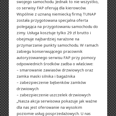
swojego samochodu. Jednak to nie wszystko,
co serwisy FAP oferują dla kierowców.
Wspólnie z uznaną niemiecką firmą TUNAP
została przygotowana specjalna oferta
polegająca na przygotowaniu samochodu do
zimy. Usługa kosztuje tylko 29 zł brutto i
obejmuje najbardziej narażone na
przymarzanie punkty samochodu. W ramach
zabiegu konserwującego pracownik
autoryzowanego serwisu FAP przy pomocy
odpowiednich środków zadba o właściwe:
– smarowanie zawiasów drzwiowych oraz
zamka maski silnika i bagażnika
– zabezpieczenie bębenków zamków
drzwiowych
– zabezpieczenie uszczelek drzwiowych
„Nasza akcja serwisowa pokazuje jak ważne
dla nas jest oferowanie na wysokim
poziomie usług posprzedażowych. U nas