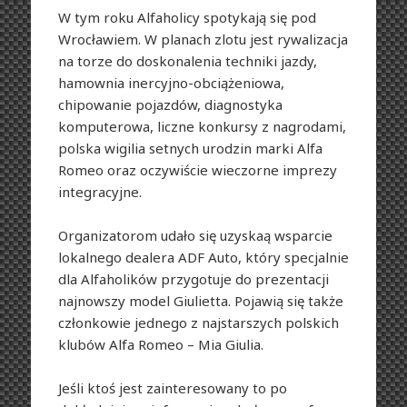
W tym roku Alfaholicy spotykają się pod
Wrocławiem. W planach zlotu jest rywalizacja
na torze do doskonalenia techniki jazdy,
hamownia inercyjno-obciążeniowa,
chipowanie pojazdów, diagnostyka
komputerowa, liczne konkursy z nagrodami,
polska wigilia setnych urodzin marki Alfa
Romeo oraz oczywiście wieczorne imprezy
integracyjne.
Organizatorom udało się uzyskaą wsparcie
lokalnego dealera ADF Auto, który specjalnie
dla Alfaholików przygotuje do prezentacji
najnowszy model Giulietta. Pojawią się także
członkowie jednego z najstarszych polskich
klubów Alfa Romeo – Mia Giulia.
Jeśli ktoś jest zainteresowany to po