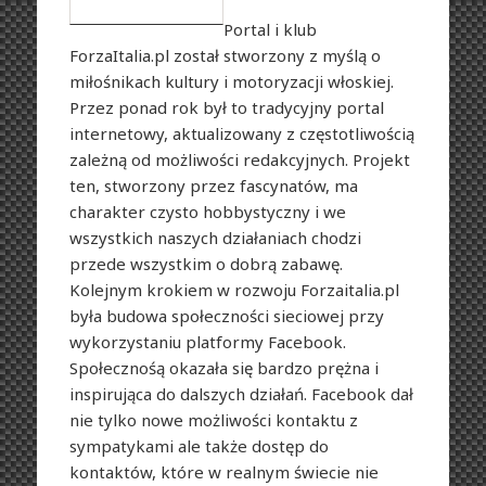
Portal i klub
ForzaItalia.pl został stworzony z myślą o
miłośnikach kultury i motoryzacji włoskiej.
Przez ponad rok był to tradycyjny portal
internetowy, aktualizowany z częstotliwością
zależną od możliwości redakcyjnych. Projekt
ten, stworzony przez fascynatów, ma
charakter czysto hobbystyczny i we
wszystkich naszych działaniach chodzi
przede wszystkim o dobrą zabawę.
Kolejnym krokiem w rozwoju Forzaitalia.pl
była budowa społeczności sieciowej przy
wykorzystaniu platformy Facebook.
Społecznośą okazała się bardzo prężna i
inspirująca do dalszych działań. Facebook dał
nie tylko nowe możliwości kontaktu z
sympatykami ale także dostęp do
kontaktów, które w realnym świecie nie