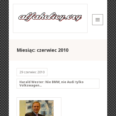
MENU
AND
WIDGETS
Miesiąc: czerwiec 2010
29 czerwiec 2010
Harald Wester: Nie BMW, nie Audi tylko
Volkswagen…