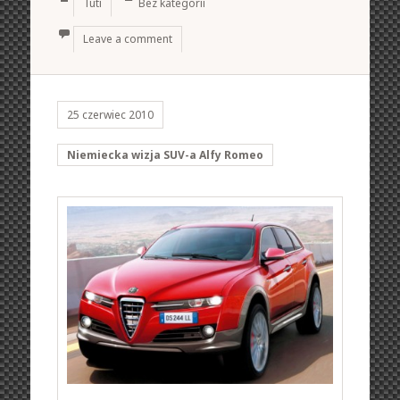
Tuti
Bez kategorii
Leave a comment
25 czerwiec 2010
Niemiecka wizja SUV-a Alfy Romeo