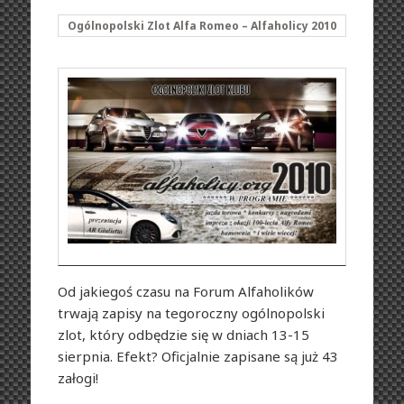
Ogólnopolski Zlot Alfa Romeo – Alfaholicy 2010
Od jakiegoś czasu na Forum Alfaholików
trwają zapisy na tegoroczny ogólnopolski
zlot, który odbędzie się w dniach 13-15
sierpnia. Efekt? Oficjalnie zapisane są już 43
załogi!