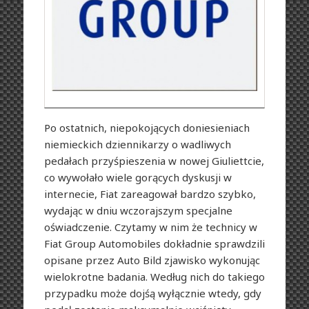
Po ostatnich, niepokojących doniesieniach
niemieckich dziennikarzy o wadliwych
pedałach przyśpieszenia w nowej Giuliettcie,
co wywołało wiele gorących dyskusji w
internecie, Fiat zareagował bardzo szybko,
wydając w dniu wczorajszym specjalne
oświadczenie. Czytamy w nim że technicy w
Fiat Group Automobiles dokładnie sprawdzili
opisane przez Auto Bild zjawisko wykonując
wielokrotne badania. Według nich do takiego
przypadku może dojśą wyłącznie wtedy, gdy