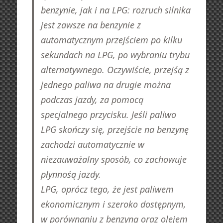
benzynie, jak i na LPG: rozruch silnika
jest zawsze na benzynie z
automatycznym przejściem po kilku
sekundach na LPG, po wybraniu trybu
alternatywnego. Oczywiście, przejśą z
jednego paliwa na drugie można
podczas jazdy, za pomocą
specjalnego przycisku. Jeśli paliwo
LPG skończy się, przejście na benzynę
zachodzi automatycznie w
niezauważalny sposób, co zachowuje
płynnośą jazdy.
LPG, oprócz tego, że jest paliwem
ekonomicznym i szeroko dostępnym,
w porównaniu z benzyną oraz olejem