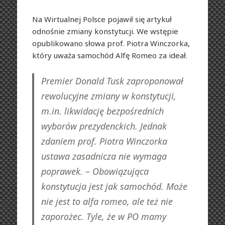
Na Wirtualnej Polsce pojawił się artykuł
odnośnie zmiany konstytucji. We wstępie
opublikowano słowa prof. Piotra Winczorka,
który uważa samochód Alfę Romeo za ideał.
Premier Donald Tusk zaproponował
rewolucyjne zmiany w konstytucji,
m.in. likwidację bezpośrednich
wyborów prezydenckich.
Jednak
zdaniem prof. Piotra Winczorka
ustawa zasadnicza nie wymaga
poprawek. – Obowiązująca
konstytucja jest jak samochód. Może
nie jest to alfa romeo, ale też nie
zaporożec.
Tyle, że w PO mamy