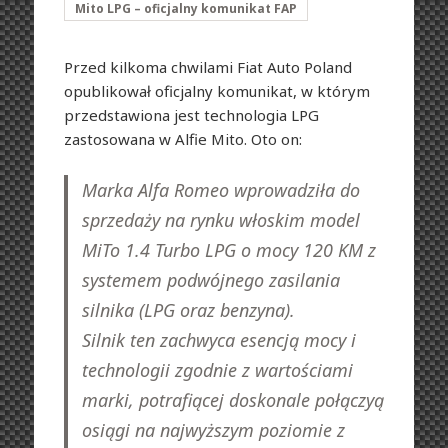
Mito LPG – oficjalny komunikat FAP
Przed kilkoma chwilami Fiat Auto Poland
opublikował oficjalny komunikat, w którym
przedstawiona jest technologia LPG
zastosowana w Alfie Mito. Oto on:
Marka Alfa Romeo wprowadziła do
sprzedaży na rynku włoskim model
MiTo 1.4 Turbo LPG o mocy 120 KM z
systemem podwójnego zasilania
silnika (LPG oraz benzyna).
Silnik ten zachwyca esencją mocy i
technologii zgodnie z wartościami
marki, potrafiącej doskonale połączyą
osiągi na najwyższym poziomie z