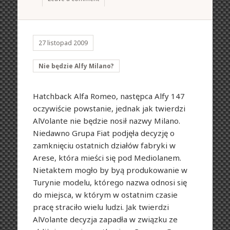
27 listopad 2009
Nie będzie Alfy Milano?
Hatchback Alfa Romeo, następca Alfy 147
oczywiście powstanie, jednak jak twierdzi
AlVolante nie będzie nosił nazwy Milano.
Niedawno Grupa Fiat podjęła decyzję o
zamknięciu ostatnich działów fabryki w
Arese, która mieści się pod Mediolanem.
Nietaktem mogło by byą produkowanie w
Turynie modelu, którego nazwa odnosi się
do miejsca, w którym w ostatnim czasie
pracę straciło wielu ludzi. Jak twierdzi
AlVolante decyzja zapadła w związku ze